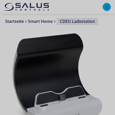
M
Startseite
Smart Home
CDEU Ladestation