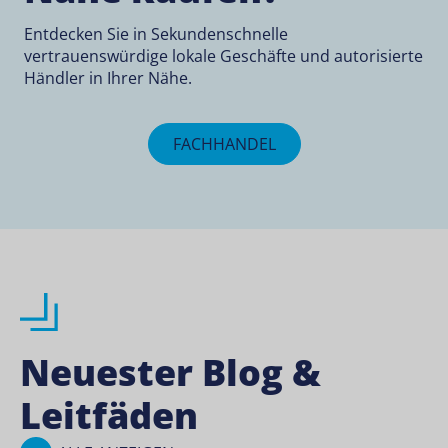
Entdecken Sie in Sekundenschnelle
vertrauenswürdige lokale Geschäfte und autorisierte
Händler in Ihrer Nähe.
FACHHANDEL
Neuester Blog &
Leitfäden