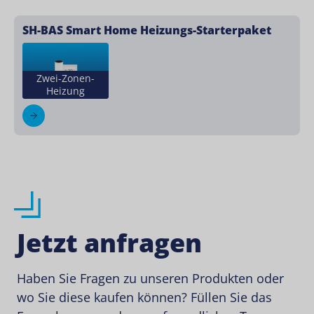
SH-BAS Smart Home Heizungs-Starterpaket
Zwei-Zonen-
Heizung
Jetzt anfragen
Haben Sie Fragen zu unseren Produkten oder
wo Sie diese kaufen können? Füllen Sie das