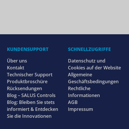
KUNDENSUPPORT
SCHNELLZUGRIFFE
Über uns
Datenschutz und
Kontakt
Cookies auf der Website
Technischer Support
Allgemeine
Produktbroschüre
Geschäftsbedingungen
Rücksendungen
Rechtliche
Blog – SALUS Controls
Informationen
Blog: Bleiben Sie stets
AGB
informiert & Entdecken
Impressum
Sie die Innovationen