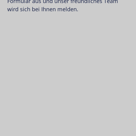
Formular aus und unser freundliches Team
wird sich bei Ihnen melden.