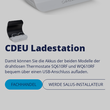
CDEU Ladestation
Damit können Sie die Akkus der beiden Modelle der
drahtlosen Thermostate SQ610RF und WQ610RF
bequem über einen USB-Anschluss aufladen.
FACHHANDEL
WERDE SALUS-INSTALLATEUR