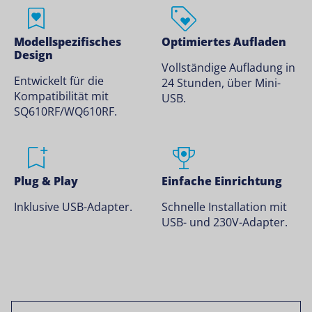
Modellspezifisches
Optimiertes Aufladen
Design
Vollständige Aufladung in
Entwickelt für die
24 Stunden, über Mini-
Kompatibilität mit
USB.
SQ610RF/WQ610RF.
Plug & Play
Einfache Einrichtung
Inklusive USB-Adapter.
Schnelle Installation mit
USB- und 230V-Adapter.