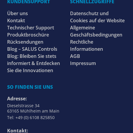
KUNDENSUPPORT
SCHNELLZUGRIFFE
Über uns
Datenschutz und
Kontakt
Cookies auf der Website
Technischer Support
Allgemeine
Produktbroschüre
Geschäftsbedingungen
Rücksendungen
Rechtliche
Blog – SALUS Controls
Informationen
Blog: Bleiben Sie stets
AGB
informiert & Entdecken
Impressum
Sie die Innovationen
SO FINDEN SIE UNS
Adresse:
Dieselstrasse 34
63165 Mühlheim am Main
Tel: +49 (0) 6108 825850
Kontakt: