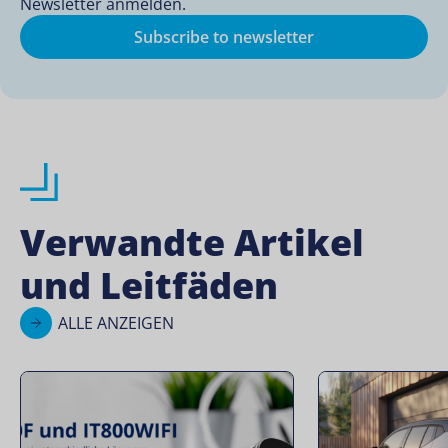
Newsletter anmelden.
Subscribe to newsletter
Verwandte Artikel
und Leitfäden
ALLE ANZEIGEN