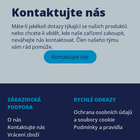
Kontaktujte nás
Máte-li jakékoli dotazy týkající se našich produktů
nebo chcete-li vědět, kde naše zařízení zakoupit,
neváhejte nás kontaktovat. Člen našeho týmu
vám rád pomůže.
Kontaktujte nás
ZÁKAZNICKÁ
RYCHLÉ ODKAZY
PODPORA
Ochrana osobních údajů
O nás
a soubory cookie
Kontaktujte nás
Podmínky a pravidla
Vrácení zboží