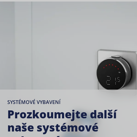
SYSTÉMOVÉ VYBAVENÍ
Prozkoumejte další
naše systémové