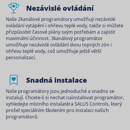
Nezávislé ovládání
Naše 2kanálové programátory umožňují nezávislé
ovládání vytápění i ohřevu teplé vody, takže si můžete
přizpůsobit časové plány svým potřebám a zajistit
maximální účinnost. 3kanálový programátor
umožňuje nezávislé ovládání dvou topných zón i
ohřevu teplé vody, což umožňuje ještě větší
personalizaci.
Snadná instalace
Naše programátory jsou jednoduché a snadno se
instalují. Chcete-li si nechat nainstalovat programátor,
vyhledejte místního instalatéra SALUS Controls, který
prošel speciálním školením pro instalaci našich
programátorů.