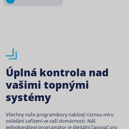
Úplná kontrola nad
vašimi topnými
systémy
Všechny naše programátory nabízejí různou míru
ovládání zařízení ve vaší domácnosti. Náš
jednokanálový programátor je digitální časovač pro