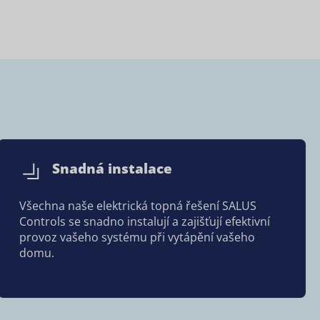
Snadná instalace
Všechna naše elektrická topná řešení SALUS
Controls se snadno instalují a zajišťují efektivní
provoz vašeho systému při vytápění vašeho
domu.