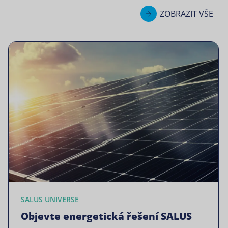
ZOBRAZIT VŠE
SALUS UNIVERSE
Objevte energetická řešení SALUS