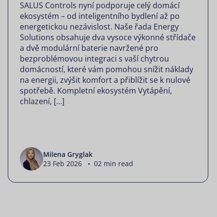
SALUS Controls nyní podporuje celý domácí
ekosystém – od inteligentního bydlení až po
energetickou nezávislost. Naše řada Energy
Solutions obsahuje dva vysoce výkonné střídače
a dvě modulární baterie navržené pro
bezproblémovou integraci s vaší chytrou
domácností, které vám pomohou snížit náklady
na energii, zvýšit komfort a přiblížit se k nulové
spotřebě. Kompletní ekosystém Vytápění,
chlazení, […]
Milena Gryglak
23 Feb 2026 • 02 min read