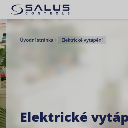
Úvodní stránka
Elektrické vytápění
Elektrické vytá