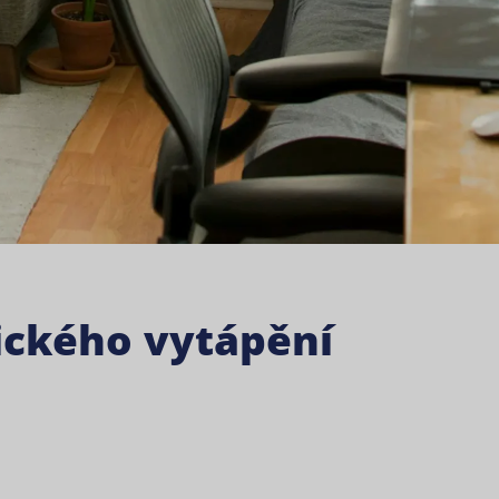
rického vytápění