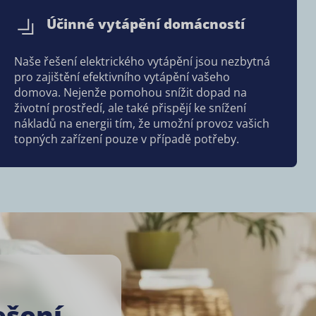
Účinné vytápění domácností
Naše řešení elektrického vytápění jsou nezbytná
pro zajištění efektivního vytápění vašeho
domova. Nejenže pomohou snížit dopad na
životní prostředí, ale také přispějí ke snížení
nákladů na energii tím, že umožní provoz vašich
topných zařízení pouze v případě potřeby.
ešení