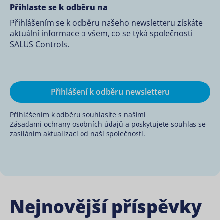
Přihlaste se k odběru na
Přihlášením se k odběru našeho newsletteru získáte
aktuální informace o všem, co se týká společnosti
SALUS Controls.
Přihlášení k odběru newsletteru
Přihlášením k odběru souhlasíte s našimi
Zásadami ochrany osobních údajů a
poskytujete souhlas se
zasíláním aktualizací od naší společnosti.
Nejnovější příspěvky