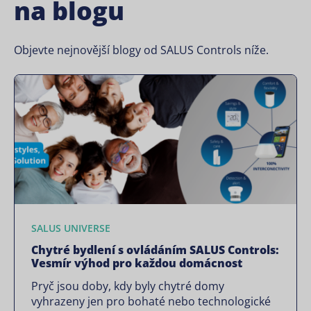
na blogu
Objevte nejnovější blogy od SALUS Controls níže.
SALUS UNIVERSE
Chytré bydlení s ovládáním SALUS Controls:
Vesmír výhod pro každou domácnost
Pryč jsou doby, kdy byly chytré domy
vyhrazeny jen pro bohaté nebo technologické