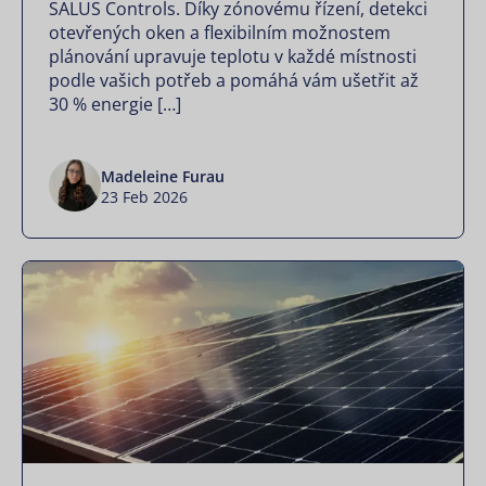
SALUS Controls. Díky zónovému řízení, detekci
otevřených oken a flexibilním možnostem
plánování upravuje teplotu v každé místnosti
podle vašich potřeb a pomáhá vám ušetřit až
30 % energie […]
Madeleine Furau
23 Feb 2026