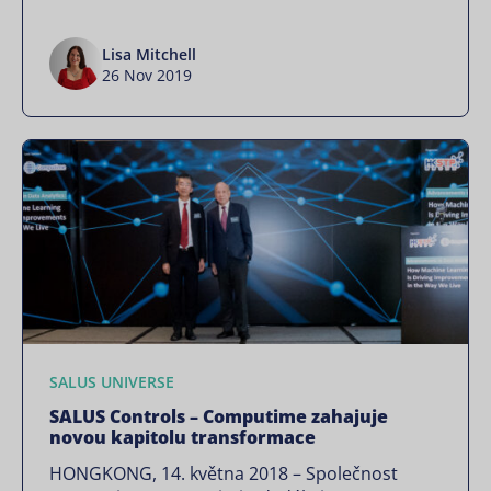
Lisa Mitchell
26 Nov 2019
SALUS UNIVERSE
SALUS Controls – Computime zahajuje
novou kapitolu transformace
HONGKONG, 14. května 2018 – Společnost