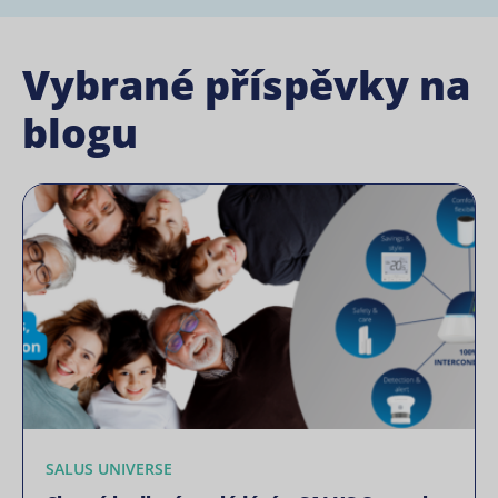
Vybrané příspěvky na
blogu
SALUS UNIVERSE