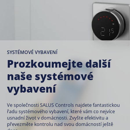
SYSTÉMOVÉ VYBAVENÍ
Prozkoumejte další
naše systémové
vybavení
Ve společnosti SALUS Controls najdete fantastickou
řadu systémového vybavení, které vám co nejvíce
usnadní život v domácnosti. Zvyšte efektivitu a
převezměte kontrolu nad svou domácností ještě