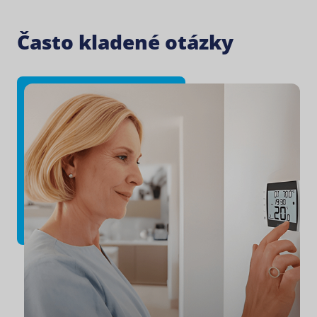
Často kladené otázky