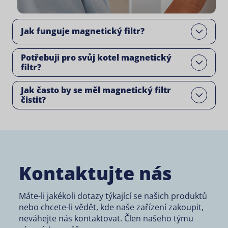
Jak funguje magnetický filtr?
Open
Potřebuji pro svůj kotel magnetický
Open
filtr?
Jak často by se měl magnetický filtr
Open
čistit?
Kontaktujte nás
Máte-li jakékoli dotazy týkající se našich produktů
nebo chcete-li vědět, kde naše zařízení zakoupit,
neváhejte nás kontaktovat. Člen našeho týmu