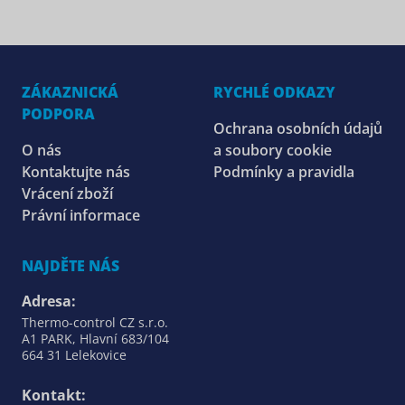
ZÁKAZNICKÁ
RYCHLÉ ODKAZY
PODPORA
Ochrana osobních údajů
O nás
a soubory cookie
Kontaktujte nás
Podmínky a pravidla
Vrácení zboží
Právní informace
NAJDĚTE NÁS
Adresa:
Thermo-control CZ s.r.o.
A1 PARK, Hlavní 683/104
664 31 Lelekovice
Kontakt: