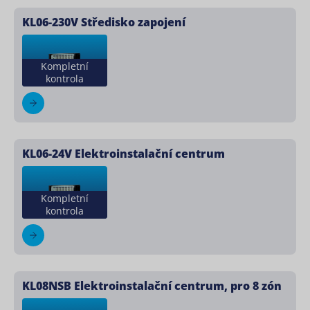
KL06-230V Středisko zapojení
Kompletní
kontrola
KL06-24V Elektroinstalační centrum
Kompletní
kontrola
KL08NSB Elektroinstalační centrum, pro 8 zón