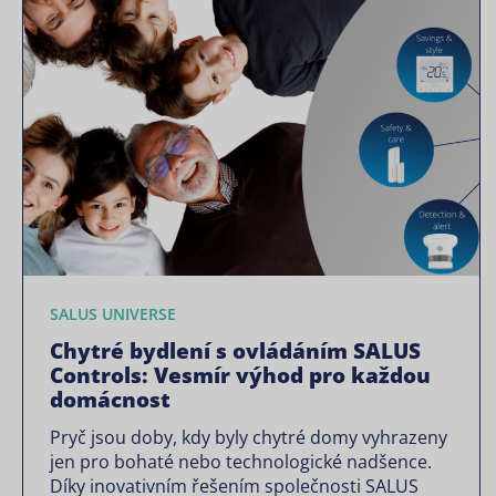
SALUS UNIVERSE
Chytré bydlení s ovládáním SALUS
Controls: Vesmír výhod pro každou
domácnost
Pryč jsou doby, kdy byly chytré domy vyhrazeny
jen pro bohaté nebo technologické nadšence.
Díky inovativním řešením společnosti SALUS