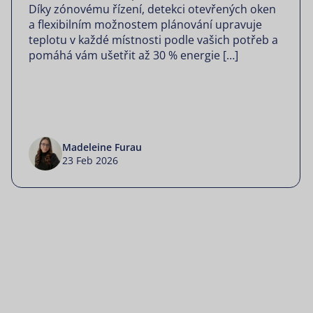
Díky zónovému řízení, detekci otevřených oken
a flexibilním možnostem plánování upravuje
teplotu v každé místnosti podle vašich potřeb a
pomáhá vám ušetřit až 30 % energie […]
Madeleine Furau
23 Feb 2026