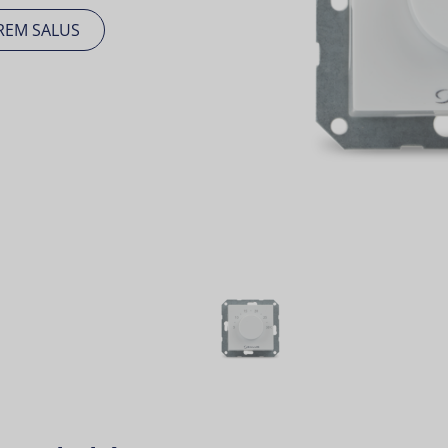
REM SALUS