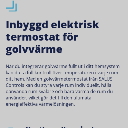
Inbyggd elektrisk
termostat för
golvvärme
När du integrerar golvvärme fullt ut i ditt hemsystem
kan du ta full kontroll över temperaturen i varje rum i
ditt hem. Med en golvvärmetermostat från SALUS
Controls kan du styra varje rum individuellt, hålla
oanvända rum svalare och bara värma de rum du
använder, vilket gör det till den ultimata
energieffektiva värmelösningen.