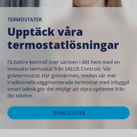
TERMOSTATER
Upptäck våra
termostatlösningar
Få bättre kontroll över värmen i ditt hem med en
innovativ termostat från SALUS Controls. Vår
golvtermostat styr golvvärmen, medan vår mer
traditionella väggmonterade termostat med inbyggd
smart teknik gör det möjligt att styra systemet från
din telefon.
TERMOSTATER