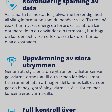
Kontinuerlig spårning av
data
Vår smarta termostat för golvvärme förser dig med
all viktig information som du behöver veta. Ta reda på
exakt hur mycket energi du förbrukar så att du kan
optimera tiden du använder din termostat, hur högt
du kör den och vilken effekt dessa faktorer har på
dina elkostnader.
Uppvärmning av stora
utrymmen
Genom att styra en större yta än en radiator ser vår
golvvärmetermostat till att värmen fördelas jämnt i
hela rummet, utan att någon del lämnas kall, och den
ger en behaglig strålningsvärme istället för en mer
koncentrerad värmekälla.
Full kontroll över