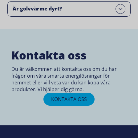
Är golvvärme dyrt?
Open
Kontakta oss
Du är välkommen att kontakta oss om du har
frågor om våra smarta energilösningar för
hemmet eller vill veta var du kan köpa våra
produkter. Vi hjälper dig gärna.
KONTAKTA OSS