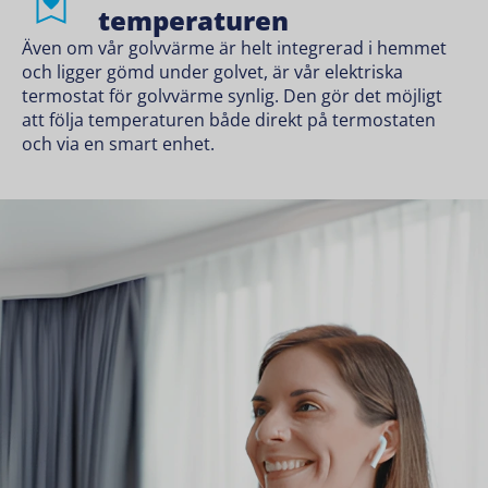
temperaturen
Även om vår golvvärme är helt integrerad i hemmet
och ligger gömd under golvet, är vår elektriska
termostat för golvvärme synlig. Den gör det möjligt
att följa temperaturen både direkt på termostaten
och via en smart enhet.