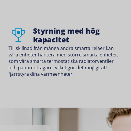
Styrning med hög
kapacitet
Till skillnad från många andra smarta reläer kan
våra enheter hantera med större smarta enheter,
som våra
smarta termostatiska radiatorventiler
och
pannmottagare
, vilket gör det möjligt att
fjärrstyra dina värmeenheter.