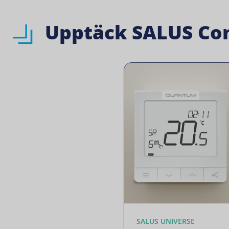
Upptäck SALUS Con
SALUS UNIVERSE