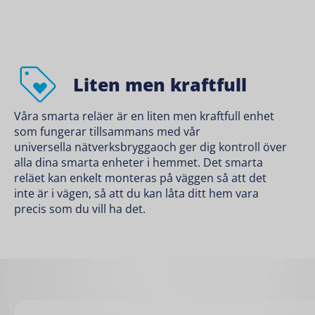
Liten men kraftfull
Våra smarta reläer är en liten men kraftfull enhet
som fungerar tillsammans med vår
universella nätverksbryggaoch
ger dig kontroll över
alla dina smarta enheter i hemmet. Det smarta
reläet kan enkelt monteras på väggen så att det
inte är i vägen, så att du kan låta ditt hem vara
precis som du vill ha det.