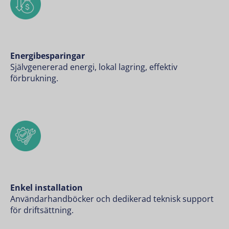
Energibesparingar
Självgenererad energi, lokal lagring, effektiv
förbrukning.
Enkel installation
Användarhandböcker och dedikerad teknisk support
för driftsättning.