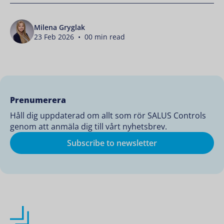
Milena Gryglak
23 Feb 2026 • 00 min read
Prenumerera
Håll dig uppdaterad om allt som rör SALUS Controls
genom att anmäla dig till vårt nyhetsbrev.
Subscribe to newsletter