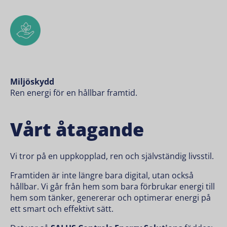
Miljöskydd
Ren energi för en hållbar framtid.
Vårt åtagande
Vi tror på en uppkopplad, ren och självständig livsstil.
Framtiden är inte längre bara digital, utan också
hållbar. Vi går från hem som bara förbrukar energi till
hem som tänker, genererar och optimerar energi på
ett smart och effektivt sätt.