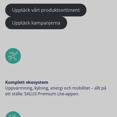
Upptäck vårt produktsortiment
Upptäck kampanjerna
Komplett ekosystem
Uppvärmning, kylning, energi och mobilitet – allt på
ett ställe: SALUS Premium Lite-appen.