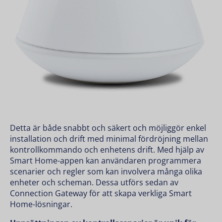
Detta är både snabbt och säkert och möjliggör enkel
installation och drift med minimal fördröjning mellan
kontrollkommando och enhetens drift. Med hjälp av
Smart Home-appen kan användaren programmera
scenarier och regler som kan involvera många olika
enheter och scheman. Dessa utförs sedan av
Connection Gateway för att skapa verkliga Smart
Home-lösningar.