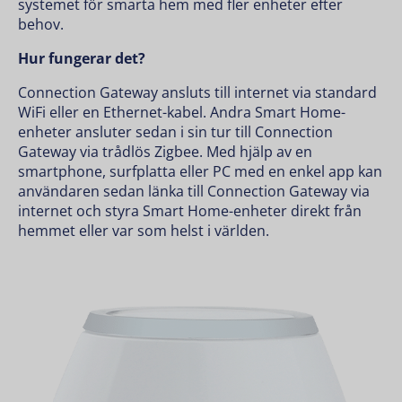
systemet för smarta hem med fler enheter efter
behov.
Hur fungerar det?
Connection Gateway ansluts till internet via standard
WiFi eller en Ethernet-kabel. Andra Smart Home-
enheter ansluter sedan i sin tur till Connection
Gateway via trådlös Zigbee. Med hjälp av en
smartphone, surfplatta eller PC med en enkel app kan
användaren sedan länka till Connection Gateway via
internet och styra Smart Home-enheter direkt från
hemmet eller var som helst i världen.