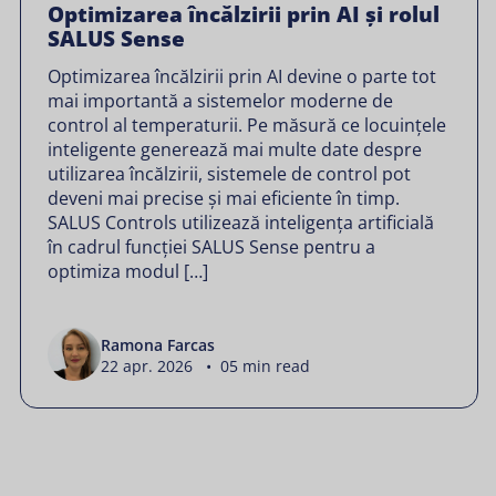
Optimizarea încălzirii prin AI și rolul
SALUS Sense
Optimizarea încălzirii prin AI devine o parte tot
mai importantă a sistemelor moderne de
control al temperaturii. Pe măsură ce locuințele
inteligente generează mai multe date despre
utilizarea încălzirii, sistemele de control pot
deveni mai precise și mai eficiente în timp.
SALUS Controls utilizează inteligența artificială
în cadrul funcției SALUS Sense pentru a
optimiza modul […]
Ramona Farcas
22 apr. 2026 • 05 min read