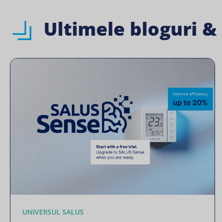
Ultimele bloguri &
UNIVERSUL SALUS