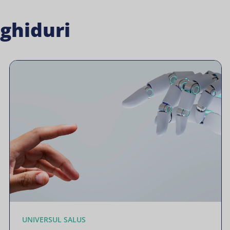
 ghiduri
UNIVERSUL SALUS