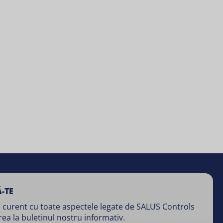
-TE
 curent cu toate aspectele legate de SALUS Controls
rea la buletinul nostru informativ.