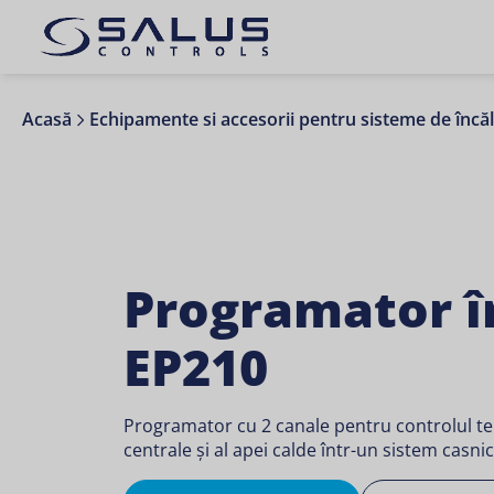
Acasă
Echipamente si accesorii pentru sisteme de încăl
Programator î
EP210
Programator cu 2 canale pentru controlul tem
centrale și al apei calde într-un sistem casnic