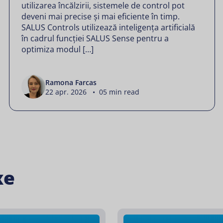
utilizarea încălzirii, sistemele de control pot
deveni mai precise și mai eficiente în timp.
SALUS Controls utilizează inteligența artificială
în cadrul funcției SALUS Sense pentru a
optimiza modul […]
Ramona Farcas
22 apr. 2026 • 05 min read
xe