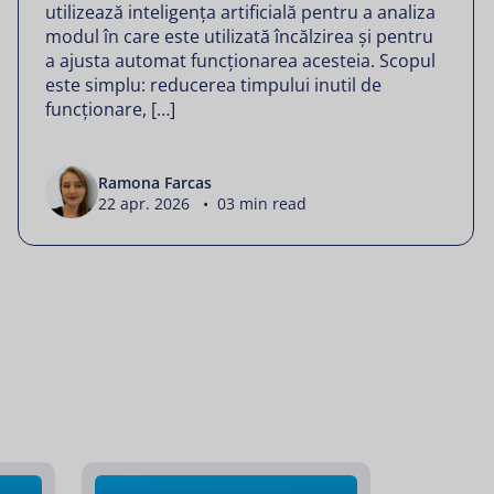
utilizează inteligența artificială pentru a analiza
modul în care este utilizată încălzirea și pentru
a ajusta automat funcționarea acesteia. Scopul
este simplu: reducerea timpului inutil de
funcționare, […]
Ramona Farcas
22 apr. 2026 • 03 min read