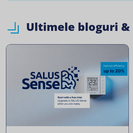
Ultimele bloguri &