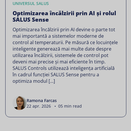
UNIVERSUL SALUS
Optimizarea încălzirii prin AI și rolul
SALUS Sense
Optimizarea încălzirii prin AI devine o parte tot
mai importantă a sistemelor moderne de
control al temperaturii. Pe măsură ce locuințele
inteligente generează mai multe date despre
utilizarea încălzirii, sistemele de control pot
deveni mai precise și mai eficiente în timp.
SALUS Controls utilizează inteligența artificială
în cadrul funcției SALUS Sense pentru a
optimiza modul […]
Ramona Farcas
22 apr. 2026 • 05 min read