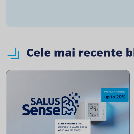
Cele mai recente bl