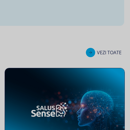
VEZI TOATE