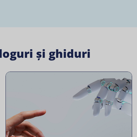
oguri și ghiduri