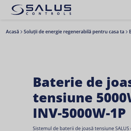
Acasă
Soluții de energie regenerabilă pentru casa ta
Baterie de joa
tensiune 5000
INV-5000W-1P
Sistemul de baterii de joasă tensiune SALUS 