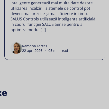
inteligente generează mai multe date despre
utilizarea încălzirii, sistemele de control pot
deveni mai precise și mai eficiente în timp.
SALUS Controls utilizează inteligența artificială
în cadrul funcției SALUS Sense pentru a
optimiza modul […]
Ramona Farcas
22 apr. 2026 • 05 min read
xe