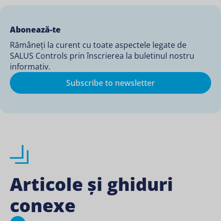
Abonează-te
Rămâneți la curent cu toate aspectele legate de
SALUS Controls prin înscrierea la buletinul nostru
informativ.
Subscribe to newsletter
Articole și ghiduri
conexe