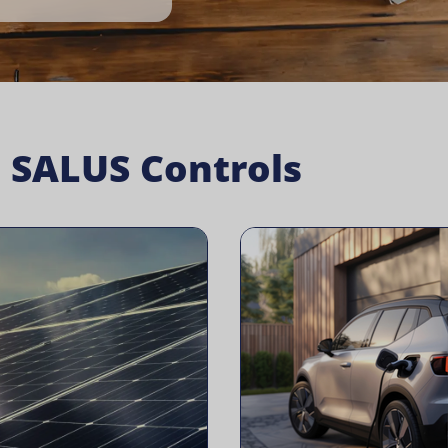
a SALUS Controls