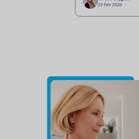
23 Fev 2026