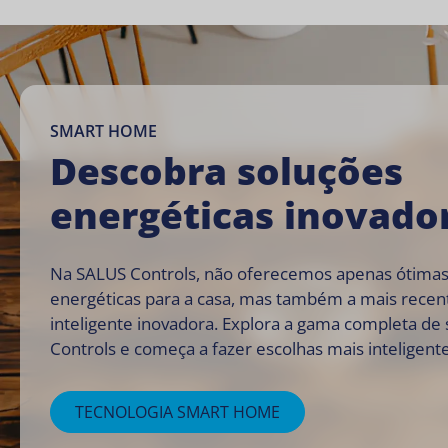
SMART HOME
Descobra soluções
energéticas inovado
Na SALUS Controls, não oferecemos apenas ótimas
energéticas para a casa, mas também a mais recen
inteligente inovadora. Explora a gama completa de
Controls e começa a fazer escolhas mais inteligen
TECNOLOGIA SMART HOME