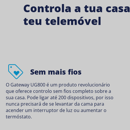
Controla a tua casa
teu telemóvel
Sem mais fios
O Gateway UG800 é um produto revolucionário
que oferece controlo sem fios completo sobre a
sua casa. Pode ligar até 200 dispositivos, por isso
nunca precisará de se levantar da cama para
acender um interruptor de luz ou aumentar o
termóstato.