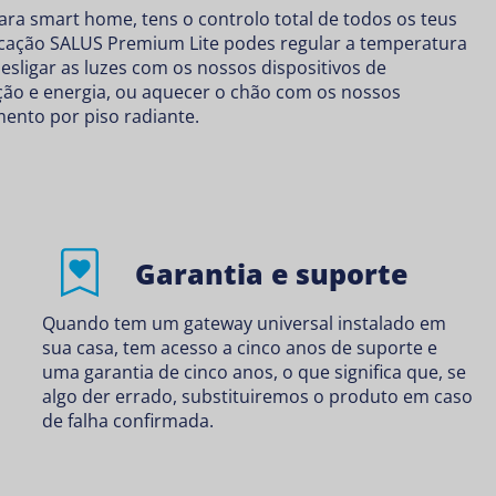
ra smart home, tens o controlo total de todos os teus
licação SALUS Premium Lite podes regular a temperatura
 desligar as luzes com os nossos dispositivos de
ção e energia
, ou aquecer o chão com os nossos
ento por piso radiante
.
Garantia e suporte
Quando tem um gateway universal instalado em
sua casa, tem acesso a cinco anos de suporte e
uma garantia de cinco anos, o que significa que, se
algo der errado, substituiremos o produto em caso
de falha confirmada.