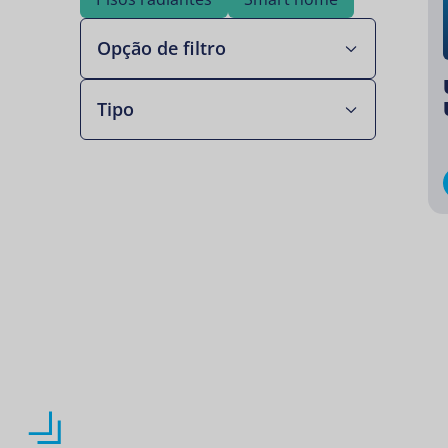
Opção de filtro
Tipo