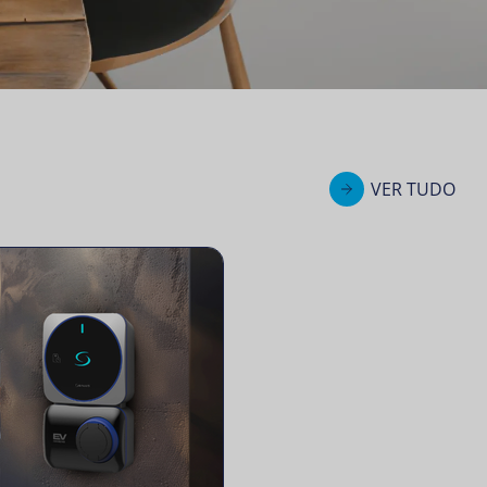
VER TUDO