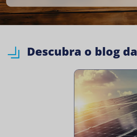
Descubra o blog d