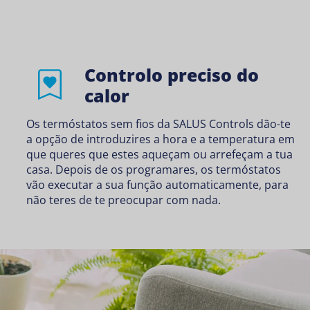
Controlo preciso do
calor
Os termóstatos sem fios da SALUS Controls dão-te
a opção de introduzires a hora e a temperatura em
que queres que estes aqueçam ou arrefeçam a tua
casa. Depois de os programares, os termóstatos
vão executar a sua função automaticamente, para
não teres de te preocupar com nada.