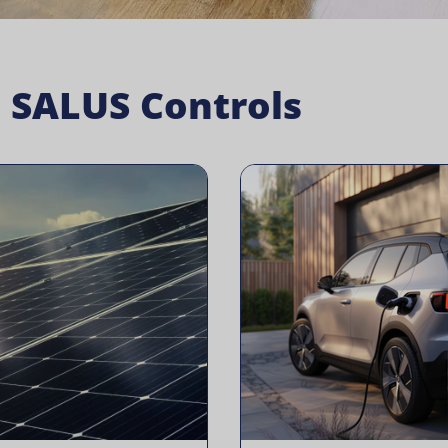
a SALUS Controls