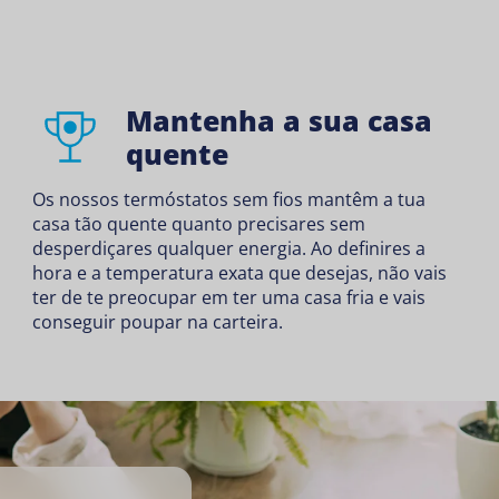
Mantenha a sua casa
quente
Os nossos termóstatos sem fios mantêm a tua
casa tão quente quanto precisares sem
desperdiçares qualquer energia. Ao definires a
hora e a temperatura exata que desejas, não vais
ter de te preocupar em ter uma casa fria e vais
conseguir poupar na carteira.