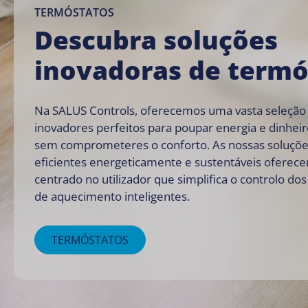
TERMÓSTATOS
Descubra soluções
inovadoras de termó
Na SALUS Controls, oferecemos uma vasta seleção
inovadores perfeitos para poupar energia e dinheir
sem comprometeres o conforto. As nossas soluçõ
eficientes energeticamente e sustentáveis oferec
centrado no utilizador que simplifica o controlo dos
de aquecimento inteligentes.
TERMÓSTATOS