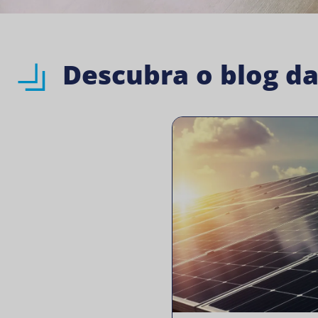
Descubra o blog d