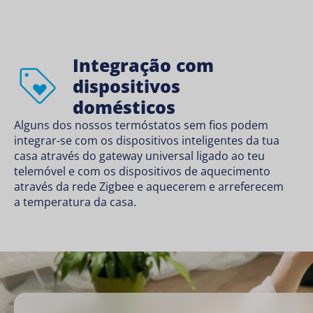
Integração com
dispositivos
domésticos
Alguns dos nossos termóstatos sem fios podem
integrar-se com os dispositivos inteligentes da tua
casa através do gateway universal ligado ao teu
telemóvel e com os dispositivos de aquecimento
através da rede Zigbee e aquecerem e arreferecem
a temperatura da casa.