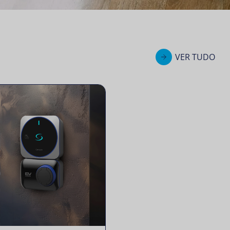
VER TUDO