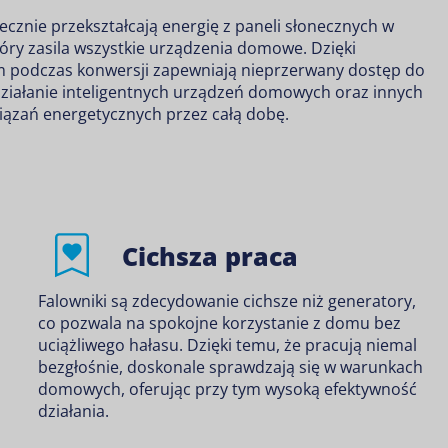
ecznie przekształcają energię z paneli słonecznych w
óry zasila wszystkie urządzenia domowe. Dzięki
 podczas konwersji zapewniają nieprzerwany dostęp do
działanie
inteligentnych urządzeń domowych
oraz innych
ązań energetycznych przez całą dobę.
Cichsza praca
Falowniki są zdecydowanie cichsze niż generatory,
co pozwala na spokojne korzystanie z domu bez
uciążliwego hałasu. Dzięki temu, że pracują niemal
bezgłośnie, doskonale sprawdzają się w warunkach
domowych, oferując przy tym wysoką efektywność
działania.