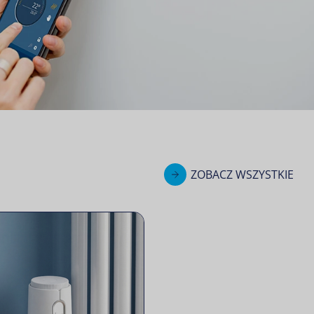
ZOBACZ WSZYSTKIE