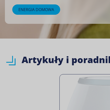
ENERGIA DOMOWA
Artykuły i poradni