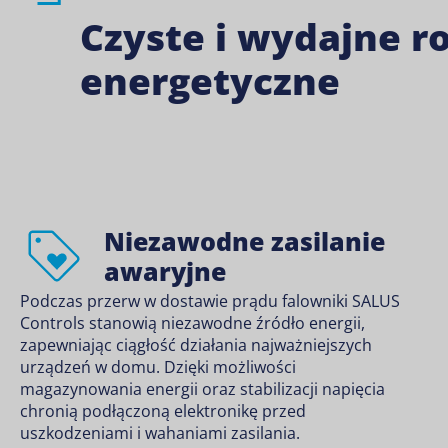
Czyste i wydajne r
energetyczne
Niezawodne zasilanie
awaryjne
Podczas przerw w dostawie prądu falowniki SALUS
Controls stanowią niezawodne źródło energii,
zapewniając ciągłość działania najważniejszych
urządzeń w domu. Dzięki możliwości
magazynowania energii oraz stabilizacji napięcia
chronią podłączoną elektronikę przed
uszkodzeniami i wahaniami zasilania.