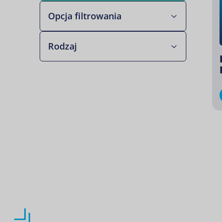
Opcja filtrowania
Rodzaj