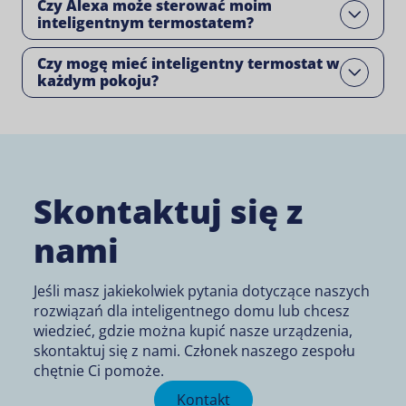
Czy Alexa może sterować moim
Open
inteligentnym termostatem?
Czy mogę mieć inteligentny termostat w
Open
każdym pokoju?
Skontaktuj się z
nami
Jeśli masz jakiekolwiek pytania dotyczące naszych
rozwiązań dla inteligentnego domu lub chcesz
wiedzieć, gdzie można kupić nasze urządzenia,
skontaktuj się z nami. Członek naszego zespołu
chętnie Ci pomoże.
Kontakt