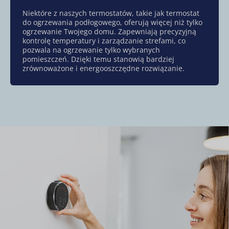
Niektóre z naszych termostatów, takie jak termostat
do ogrzewania podłogowego, oferują więcej niż tylko
ogrzewanie Twojego domu. Zapewniają precyzyjną
kontrolę temperatury i zarządzanie strefami, co
pozwala na ogrzewanie tylko wybranych
pomieszczeń. Dzięki temu stanowią bardziej
zrównoważone i energooszczędne rozwiązanie.