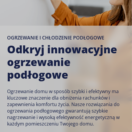
OGRZEWANIE I CHŁODZENIE PODŁOGOWE
Odkryj innowacyjne
ogrzewanie
podłogowe
Ogrzewanie domu w sposób szybki i efektywny ma
kluczowe znaczenie dla obniżenia rachunków i
zapewnienia komfortu życia. Nasze rozwiązania do
ogrzewania podłogowego gwarantują szybkie
nagrzewanie i wysoką efektywność energetyczną w
każdym pomieszczeniu Twojego domu.