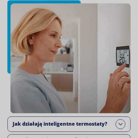
Jak działają inteligentne termostaty?
Open