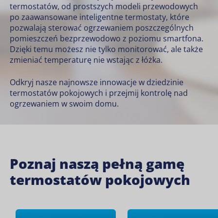
termostatów, od prostszych modeli przewodowych
po zaawansowane inteligentne termostaty, które
pozwalają sterować ogrzewaniem poszczególnych
pomieszczeń bezprzewodowo z poziomu smartfona.
Dzięki temu możesz nie tylko monitorować, ale także
zmieniać temperaturę nie wstając z łóżka.
Odkryj nasze najnowsze innowacje w dziedzinie
termostatów pokojowych i przejmij kontrolę nad
ogrzewaniem w swoim domu.
Poznaj naszą pełną gamę
termostatów pokojowych