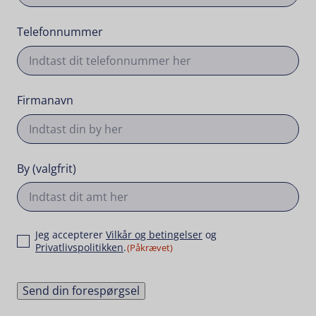
Telefonnummer
Firmanavn
By (valgfrit)
Samtykke
Jeg accepterer
Vilkår og betingelser
og
Privatlivspolitikken
.
(Påkrævet)
Send din forespørgsel