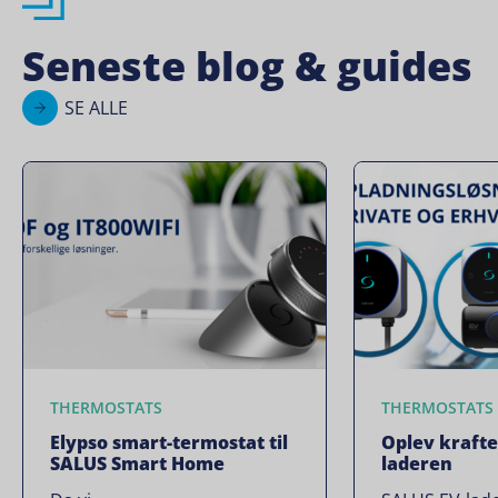
Seneste blog & guides
SE ALLE
THERMOSTATS
THERMOSTATS
Elypso smart-termostat til
Oplev krafte
SALUS Smart Home
laderen