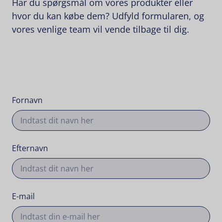
Har du spørgsmål om vores produkter eller
hvor du kan købe dem? Udfyld formularen, og
vores venlige team vil vende tilbage til dig.
Fornavn
Efternavn
E-mail