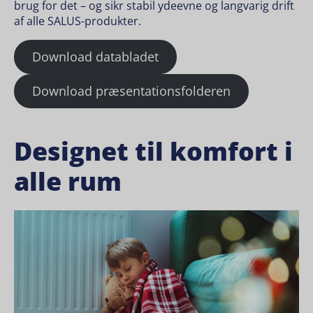
brug for det – og sikr stabil ydeevne og langvarig drift
af alle SALUS-produkter.
Download databladet
Download præsentationsfolderen
Designet til komfort i
alle rum