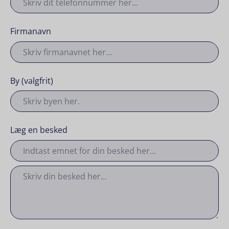
Firmanavn
By (valgfrit)
Læg en besked
Besked