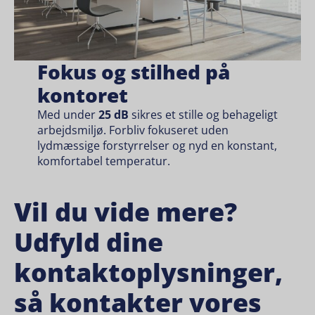
Fokus og stilhed på
kontoret
Med under
25 dB
sikres et stille og behageligt
arbejdsmiljø. Forbliv fokuseret uden
lydmæssige forstyrrelser og nyd en konstant,
komfortabel temperatur.
Vil du vide mere?
Udfyld dine
kontaktoplysninger,
så kontakter vores