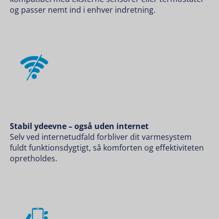
og passer nemt ind i enhver indretning.
Stabil ydeevne – også uden internet
Selv ved internetudfald forbliver dit varmesystem
fuldt funktionsdygtigt, så komforten og effektiviteten
opretholdes.