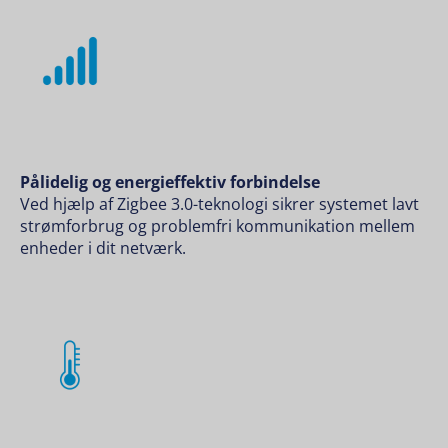
Pålidelig og energieffektiv forbindelse
Ved hjælp af Zigbee 3.0-teknologi sikrer systemet lavt
strømforbrug og problemfri kommunikation mellem
enheder i dit netværk.