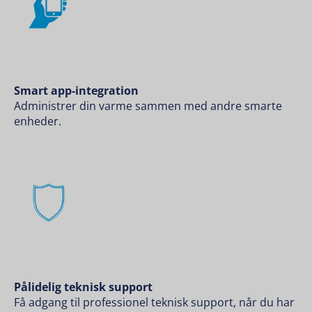
Smart app-integration
Administrer din varme sammen med andre smarte
enheder.
Pålidelig teknisk support
Få adgang til professionel teknisk support, når du har