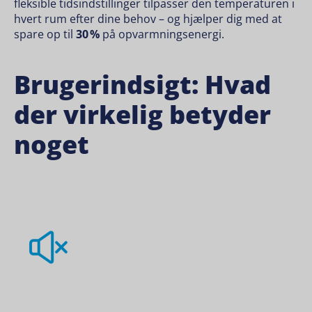
fleksible tidsindstillinger tilpasser den temperaturen i
hvert rum efter dine behov – og hjælper dig med at
spare op til
30 %
på opvarmningsenergi.
Brugerindsigt: Hvad
der virkelig betyder
noget