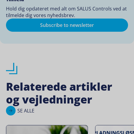
Hold dig opdateret med alt om SALUS Controls ved at
tilmelde dig vores nyhedsbrev.
Subscribe to newsletter
Relaterede artikler
og vejledninger
SE ALLE