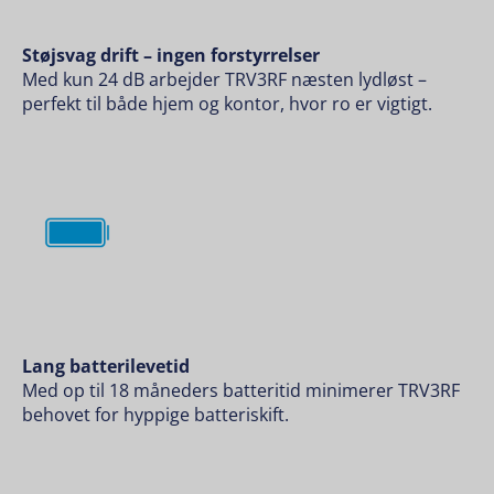
Støjsvag drift – ingen forstyrrelser
Med kun 24 dB arbejder TRV3RF næsten lydløst –
perfekt til både hjem og kontor, hvor ro er vigtigt.
Lang batterilevetid
Med op til 18 måneders batteritid minimerer TRV3RF
behovet for hyppige batteriskift.