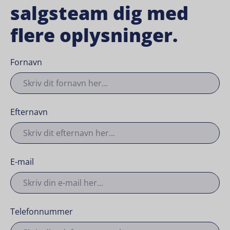
salgsteam dig med
flere oplysninger.
Fornavn
Efternavn
E-mail
Telefonnummer