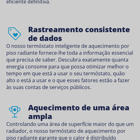
eficiente definitiva.
Rastreamento consistente
de dados
O nosso termóstato inteligente de aquecimento por
piso radiante fornece-lhe toda a informação essencial
que precisa de saber. Descubra exatamente quanta
energia consome para que possa otimizar melhor o
tempo em que está a usar o seu termóstato, quão
alto o está a usar e o que esses fatores estão a fazer
às suas contas de serviços públicos.
Aquecimento de uma área
ampla
Controlando uma área de superfície maior do que um
radiador, o nosso termóstato de aquecimento por
piso radiante garante que o calor é distribuído