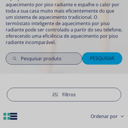
aquecimento por piso radiante e espalhe o calor por
toda a sua casa muito mais eficientemente do que
um sistema de aquecimento tradicional. O
termóstato inteligente de aquecimento por piso
radiante pode ser controlado a partir do seu telefone,
oferecendo uma eficiência de aquecimento por piso
radiante incomparável.
PESQUISAR
Filtros
Grid Layout
List Layout