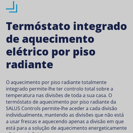
Termóstato integrado
de aquecimento
elétrico por piso
radiante
O aquecimento por piso radiante totalmente
integrado permite-lhe ter controlo total sobre a
temperatura nas divisões de toda a sua casa. O
termóstato de aquecimento por piso radiante da
SALUS Controls permite-lhe aceder a cada divisão
individualmente, mantendo as divisões que não está
a usar frescas e aquecendo apenas a divisão em que
está para a solução de aquecimento energeticamente