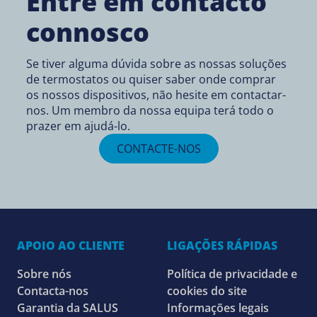
Entre em contacto
connosco
Se tiver alguma dúvida sobre as nossas soluções
de termostatos ou quiser saber onde comprar
os nossos dispositivos, não hesite em contactar-
nos. Um membro da nossa equipa terá todo o
prazer em ajudá-lo.
CONTACTE-NOS
APOIO AO CLIENTE
LIGAÇÕES RÁPIDAS
Sobre nós
Política de privacidade e
Contacta-nos
cookies do site
Garantia da SALUS
Informações legais