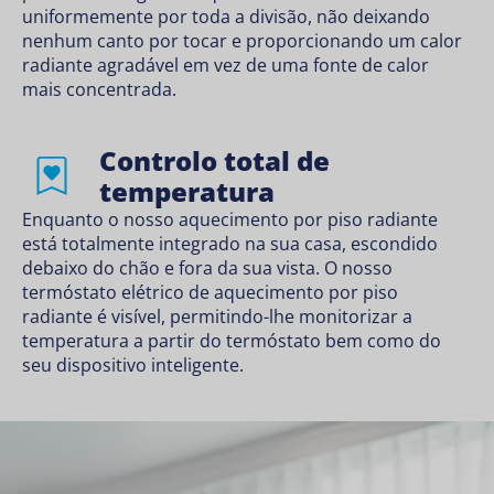
uniformemente por toda a divisão, não deixando
nenhum canto por tocar e proporcionando um calor
radiante agradável em vez de uma fonte de calor
mais concentrada.
Controlo total de
temperatura
Enquanto o nosso aquecimento por piso radiante
está totalmente integrado na sua casa, escondido
debaixo do chão e fora da sua vista. O nosso
termóstato elétrico de aquecimento por piso
radiante é visível, permitindo-lhe monitorizar a
temperatura a partir do termóstato bem como do
seu dispositivo inteligente.