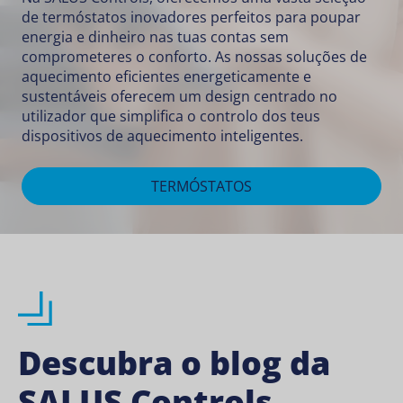
de termóstatos inovadores perfeitos para poupar
energia e dinheiro nas tuas contas sem
comprometeres o conforto. As nossas soluções de
aquecimento eficientes energeticamente e
sustentáveis oferecem um design centrado no
utilizador que simplifica o controlo dos teus
dispositivos de aquecimento inteligentes.
TERMÓSTATOS
Descubra o blog da
SALUS Controls