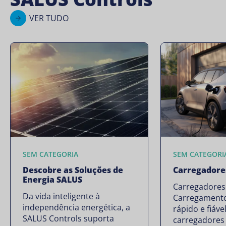
VER TUDO
SEM CATEGORIA
SEM CATEGORI
Descobre as Soluções de
Carregadore
Energia SALUS
Carregadores
Da vida inteligente à
Carregamento 
independência energética, a
rápido e fiável
SALUS Controls suporta
carregadores