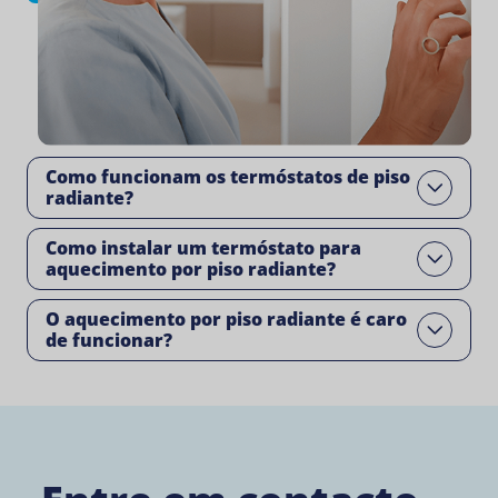
Como funcionam os termóstatos de piso
Open
radiante?
Como instalar um termóstato para
Open
aquecimento por piso radiante?
O aquecimento por piso radiante é caro
Open
de funcionar?