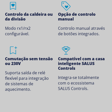
Controlo da caldeira ou
Opção de controlo
da divisão
manual
Modo rx1/rx2
Controlo manual através
configurável.
de botões integrados.
Comutação sem tensão
Compatível com a casa
ou 230V
inteligente SALUS
Controls
Suporta saída de relé
Integra-se totalmente
flexível para integração
com o ecossistema
de sistemas de
SALUS Controls.
aquecimento.