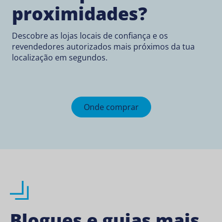
proximidades?
Descobre as lojas locais de confiança e os
revendedores autorizados mais próximos da tua
localização em segundos.
Onde comprar
Blogues e guias mais