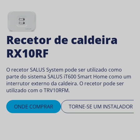
Recetor de caldeira
RX10RF
O recetor SALUS System pode ser utilizado como
parte do sistema SALUS iT600 Smart Home como um
interrutor externo da caldeira. O recetor pode ser
utilizado com o TRV10RFM.
ONDE COMPRAR
TORNE-SE UM INSTALADOR S