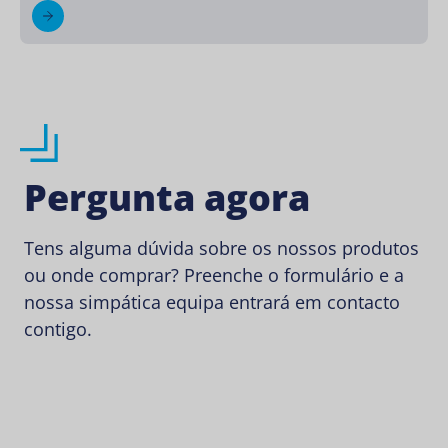
Pergunta agora
Tens alguma dúvida sobre os nossos produtos
ou onde comprar? Preenche o formulário e a
nossa simpática equipa entrará em contacto
contigo.