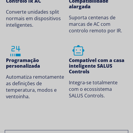
Controlo IR AC
Compatibilidade
alargada
Converte unidades split
Suporta centenas de
normais em dispositivos
marcas de AC com
inteligentes.
controlo remoto por IR.
Programação
Compatível com a casa
personalizada
inteligente SALUS
Controls
Automatiza remotamente
Integra-se totalmente
as definições de
com o ecossistema
temperatura, modos e
SALUS Controls.
ventoinha.