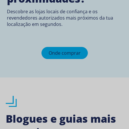
Descobre as lojas locais de confiança e os
revendedores autorizados mais próximos da tua
localização em segundos.
Onde comprar
Blogues e guias mais