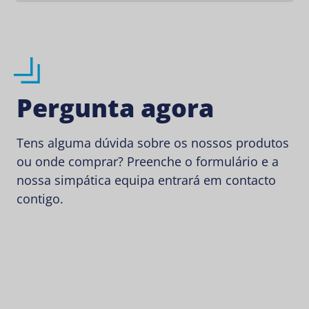
Pergunta agora
Tens alguma dúvida sobre os nossos produtos
ou onde comprar? Preenche o formulário e a
nossa simpática equipa entrará em contacto
contigo.