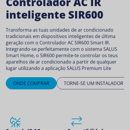
Controlador AC IR
inteligente SIR600
Transforma as tuas unidades de ar condicionado
tradicionais em dispositivos inteligentes de última
geração com o Controlador AC SIR600 Smart IR.
Integrando-se perfeitamente com o sistema SALUS
Smart Home, o SIR600 permite-te controlar os teus
aparelhos de ar condicionado a partir de qualquer
lugar utilizando a aplicação SALUS Premium Lite
ONDE COMPRAR
TORNE-SE UM INSTALADOR S