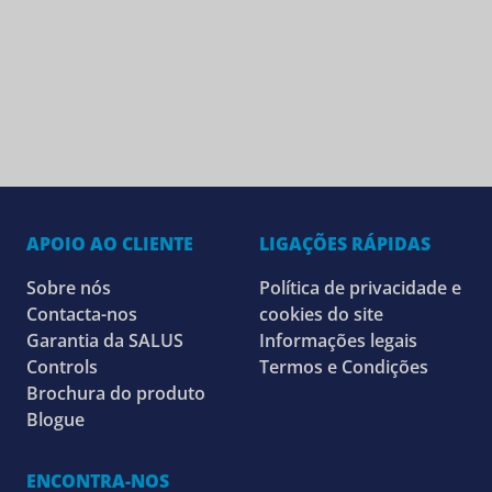
APOIO AO CLIENTE
LIGAÇÕES RÁPIDAS
Sobre nós
Política de privacidade e
Contacta-nos
cookies do site
Garantia da SALUS
Informações legais
Controls
Termos e Condições
Brochura do produto
Blogue
ENCONTRA-NOS