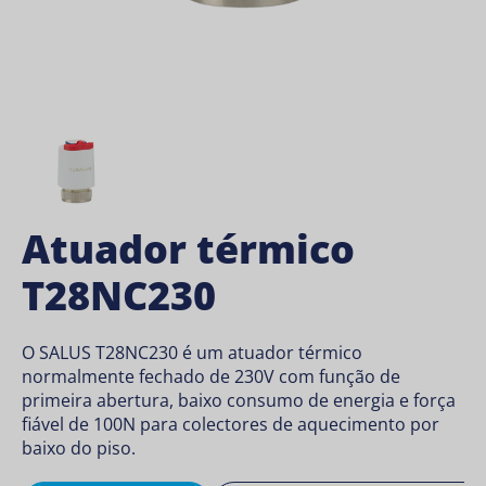
Atuador térmico
T28NC230
O SALUS T28NC230 é um atuador térmico
normalmente fechado de 230V com função de
primeira abertura, baixo consumo de energia e força
fiável de 100N para colectores de aquecimento por
baixo do piso.