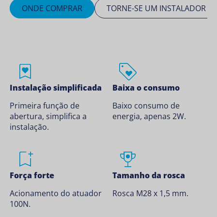
ONDE COMPRAR
TORNE-SE UM INSTALADOR S
Instalação simplificada
Baixa o consumo
Primeira função de
Baixo consumo de
abertura, simplifica a
energia, apenas 2W.
instalação.
Força forte
Tamanho da rosca
Acionamento do atuador
Rosca M28 x 1,5 mm.
100N.