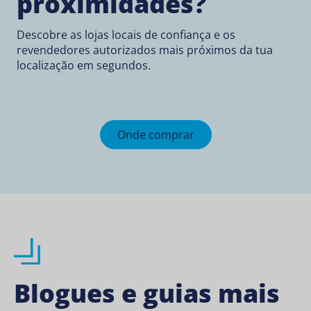
proximidades?
Descobre as lojas locais de confiança e os
revendedores autorizados mais próximos da tua
localização em segundos.
Onde comprar
Blogues e guias mais