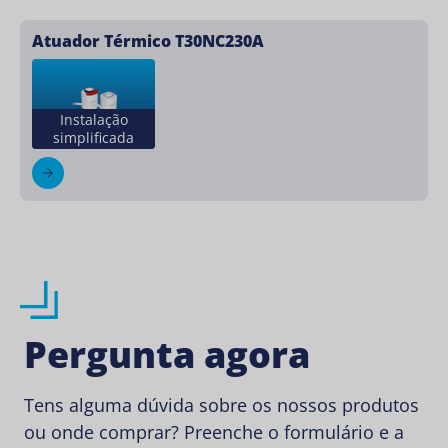
Atuador Térmico T30NC230A
Instalação
simplificada
Pergunta agora
Tens alguma dúvida sobre os nossos produtos
ou onde comprar? Preenche o formulário e a