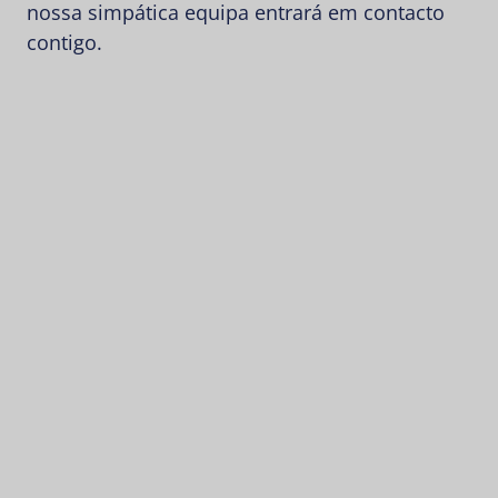
nossa simpática equipa entrará em contacto
contigo.