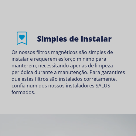
Simples de instalar
Os nossos filtros magnéticos são simples de
instalar e requerem esforço mínimo para
manterem, necessitando apenas de limpeza
periódica durante a manutenção. Para garantires
que estes filtros são instalados corretamente,
confia num dos nossos instaladores SALUS
formados.