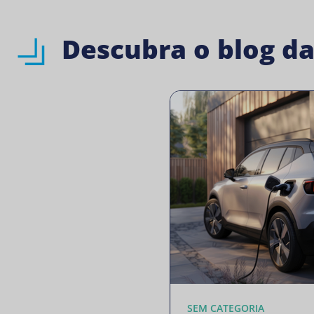
Descubra o blog d
SEM CATEGORIA