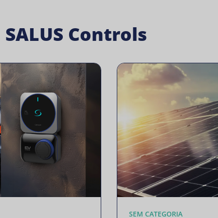
a SALUS Controls
SEM CATEGORIA