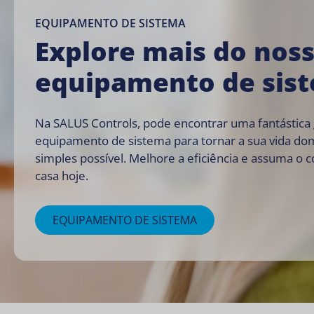
EQUIPAMENTO DE SISTEMA
Explore mais do nos
equipamento de sis
Na SALUS Controls, pode encontrar uma fantástica
equipamento de sistema para tornar a sua vida do
simples possível. Melhore a eficiência e assuma o c
casa hoje.
EQUIPAMENTO DE SISTEMA