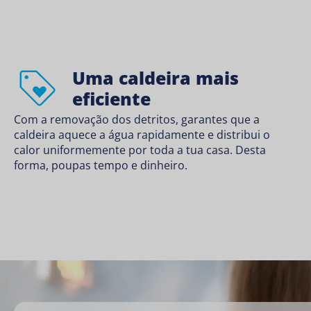
Uma caldeira mais
eficiente
Com a removação dos detritos, garantes que a
caldeira aquece a água rapidamente e distribui o
calor uniformemente por toda a tua casa. Desta
forma, poupas tempo e dinheiro.