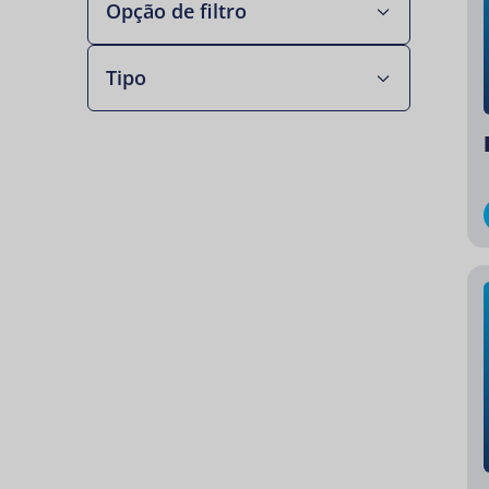
Opção de filtro
Tipo