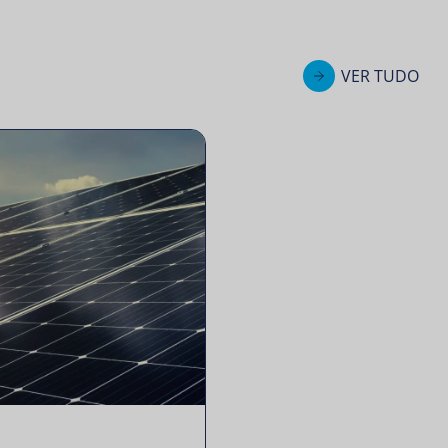
VER TUDO