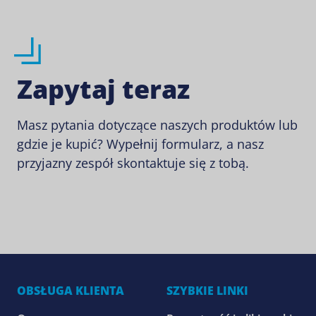
Zapytaj teraz
Masz pytania dotyczące naszych produktów lub
gdzie je kupić? Wypełnij formularz, a nasz
przyjazny zespół skontaktuje się z tobą.
OBSŁUGA KLIENTA
SZYBKIE LINKI