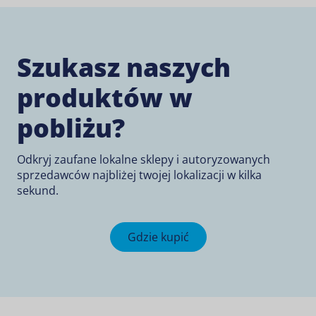
Szukasz naszych
produktów w
pobliżu?
Odkryj zaufane lokalne sklepy i autoryzowanych
sprzedawców najbliżej twojej lokalizacji w kilka
sekund.
Gdzie kupić