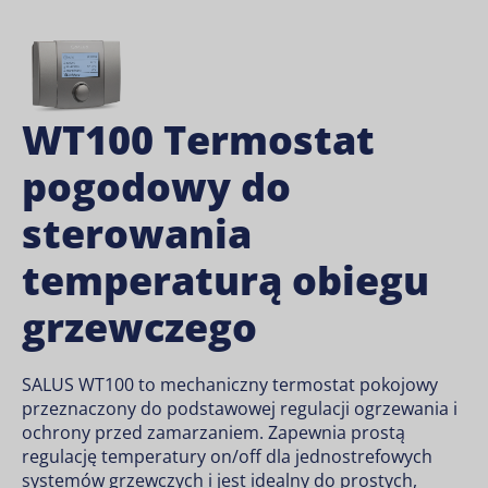
WT100 Termostat
pogodowy do
sterowania
temperaturą obiegu
grzewczego
SALUS WT100 to mechaniczny termostat pokojowy
przeznaczony do podstawowej regulacji ogrzewania i
ochrony przed zamarzaniem. Zapewnia prostą
regulację temperatury on/off dla jednostrefowych
systemów grzewczych i jest idealny do prostych,