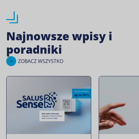
Najnowsze wpisy i
poradniki
ZOBACZ WSZYSTKO