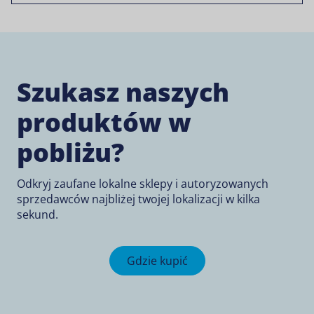
Szukasz naszych
produktów w
pobliżu?
Odkryj zaufane lokalne sklepy i autoryzowanych
sprzedawców najbliżej twojej lokalizacji w kilka
sekund.
Gdzie kupić