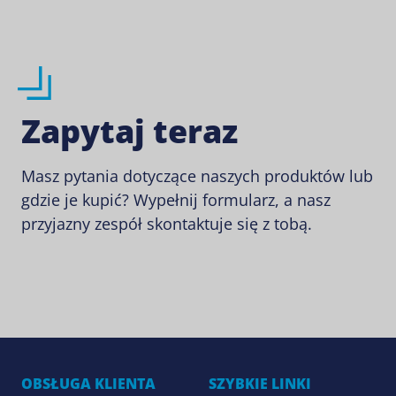
Zapytaj teraz
Masz pytania dotyczące naszych produktów lub
gdzie je kupić? Wypełnij formularz, a nasz
przyjazny zespół skontaktuje się z tobą.
OBSŁUGA KLIENTA
SZYBKIE LINKI