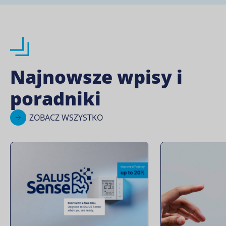
Najnowsze wpisy i
poradniki
ZOBACZ WSZYSTKO