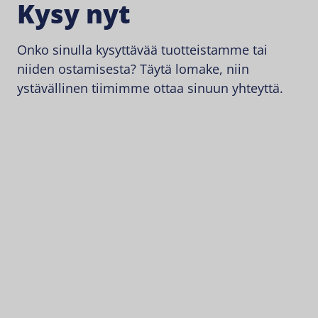
Kysy nyt
Onko sinulla kysyttävää tuotteistamme tai
niiden ostamisesta? Täytä lomake, niin
ystävällinen tiimimme ottaa sinuun yhteyttä.