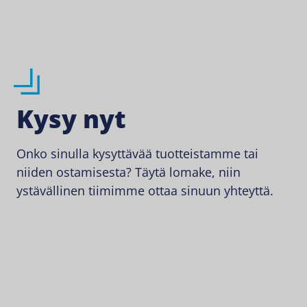
Kysy nyt
Onko sinulla kysyttävää tuotteistamme tai
niiden ostamisesta? Täytä lomake, niin
ystävällinen tiimimme ottaa sinuun yhteyttä.