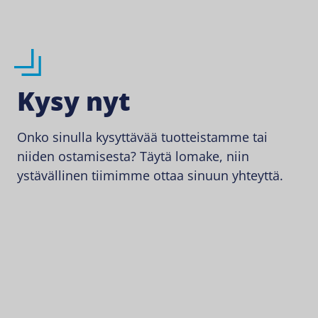
Kysy nyt
Onko sinulla kysyttävää tuotteistamme tai
niiden ostamisesta? Täytä lomake, niin
ystävällinen tiimimme ottaa sinuun yhteyttä.