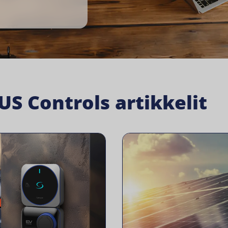
S Controls artikkelit