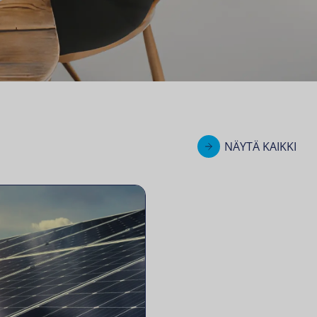
NÄYTÄ KAIKKI