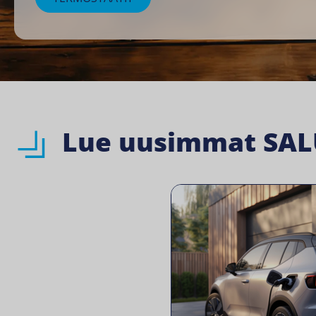
Lue uusimmat SALU