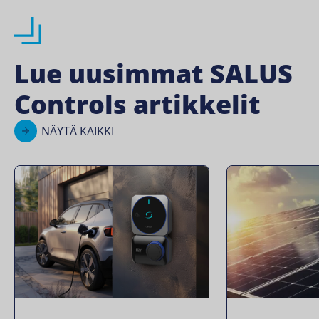
Lue uusimmat SALUS
Controls artikkelit
NÄYTÄ KAIKKI