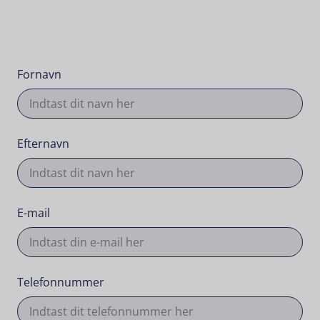
Fornavn
Efternavn
E-mail
Telefonnummer