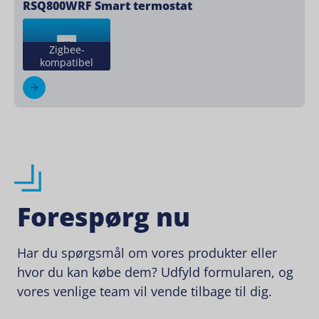
RSQ800WRF Smart termostat
Zigbee-
kompatibel
Forespørg nu
Har du spørgsmål om vores produkter eller
hvor du kan købe dem? Udfyld formularen, og
vores venlige team vil vende tilbage til dig.