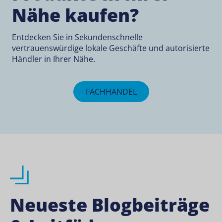
Nähe kaufen?
Entdecken Sie in Sekundenschnelle
vertrauenswürdige lokale Geschäfte und autorisierte
Händler in Ihrer Nähe.
FACHHANDEL
Neueste Blogbeiträge