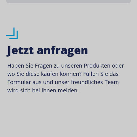
Jetzt anfragen
Haben Sie Fragen zu unseren Produkten oder
wo Sie diese kaufen können? Füllen Sie das
Formular aus und unser freundliches Team
wird sich bei Ihnen melden.