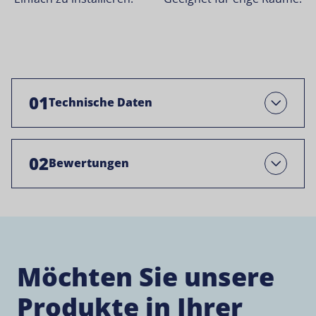
01
Technische Daten
Öffnen Sie
02
Bewertungen
Open
Möchten Sie unsere
Produkte in Ihrer